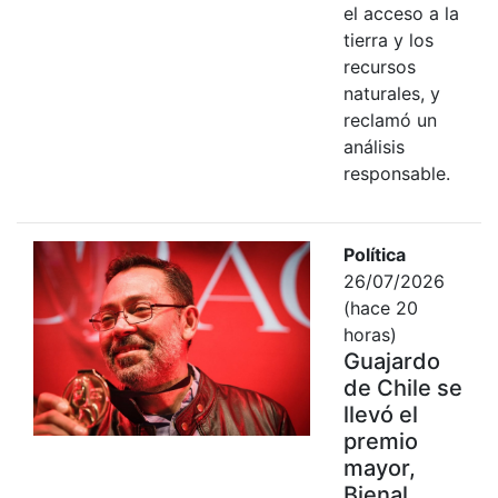
el acceso a la
tierra y los
recursos
naturales, y
reclamó un
análisis
responsable.
Política
26/07/2026
(hace 20
horas)
Guajardo
de Chile se
llevó el
premio
mayor,
Bienal