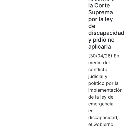
la Corte
Suprema
por la ley
de
discapacidad
y pidió no
aplicarla
(30/04/26) En
medio del
conflicto
judicial y
político por la
implementación
de la ley de
emergencia
en
discapacidad,
el Gobierno