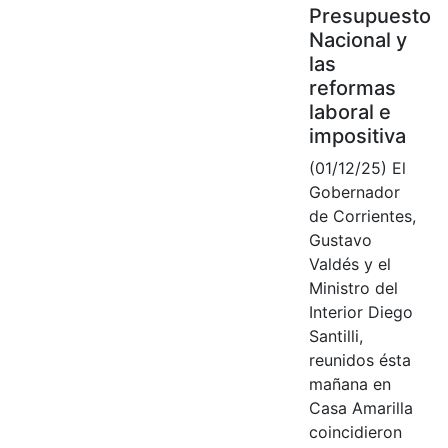
Presupuesto
Nacional y
las
reformas
laboral e
impositiva
(01/12/25) El
Gobernador
de Corrientes,
Gustavo
Valdés y el
Ministro del
Interior Diego
Santilli,
reunidos ésta
mañana en
Casa Amarilla
coincidieron