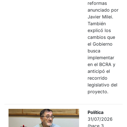
reformas
anunciado por
Javier Milei.
También
explicó los
cambios que
el Gobierno
busca
implementar
en el BCRA y
anticipó el
recorrido
legislativo del
proyecto.
Política
31/07/2026
(hace 3