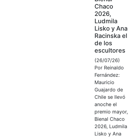
Chaco
2026,
Ludmila
Lisko y Ana
Racinska el
de los
escultores
(26/07/26)
Por Reinaldo
Fernández:
Mauricio
Guajardo de
Chile se llevó
anoche el
premio mayor,
Bienal Chaco
2026, Ludmila
Lisko y Ana