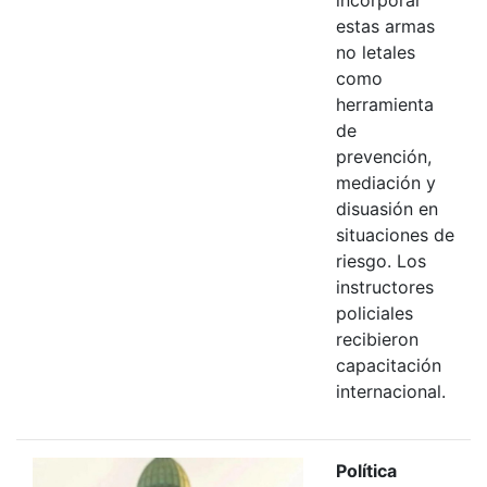
estas armas
no letales
como
herramienta
de
prevención,
mediación y
disuasión en
situaciones de
riesgo. Los
instructores
policiales
recibieron
capacitación
internacional.
Política