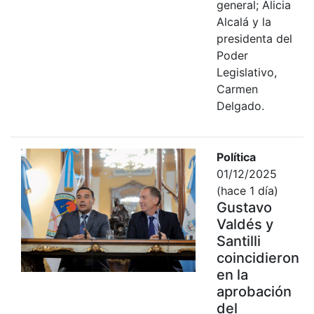
general; Alicia
Alcalá y la
presidenta del
Poder
Legislativo,
Carmen
Delgado.
Política
01/12/2025
(hace 1 día)
Gustavo
Valdés y
Santilli
coincidieron
en la
aprobación
del