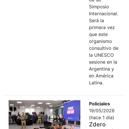
Simposio
Internacional.
Será la
primera vez
que este
organismo
consultivo de
la UNESCO
sesione en la
Argentina y
en América
Latina.
Policiales
19/05/2026
(hace 1 día)
Zdero