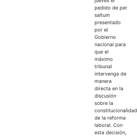
jueves el
pedido de per
saltum
presentado
por el
Gobierno
nacional para
que el
máximo
tribunal
intervenga de
manera
directa en la
discusión
sobre la
constitucionalidad
de la reforma
laboral. Con
esta decisión,