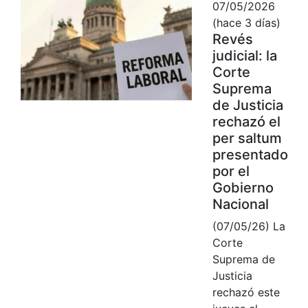
07/05/2026
(hace 3 días)
Revés
judicial: la
Corte
Suprema
de Justicia
rechazó el
per saltum
presentado
por el
Gobierno
Nacional
(07/05/26) La
Corte
Suprema de
Justicia
rechazó este