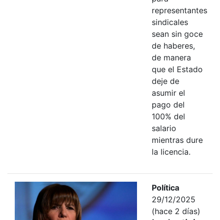
representantes
sindicales
sean sin goce
de haberes,
de manera
que el Estado
deje de
asumir el
pago del
100% del
salario
mientras dure
la licencia.
Política
29/12/2025
(hace 2 días)