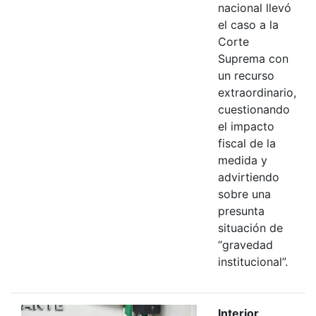
nacional llevó
el caso a la
Corte
Suprema con
un recurso
extraordinario,
cuestionando
el impacto
fiscal de la
medida y
advirtiendo
sobre una
presunta
situación de
“gravedad
institucional”.
Interior