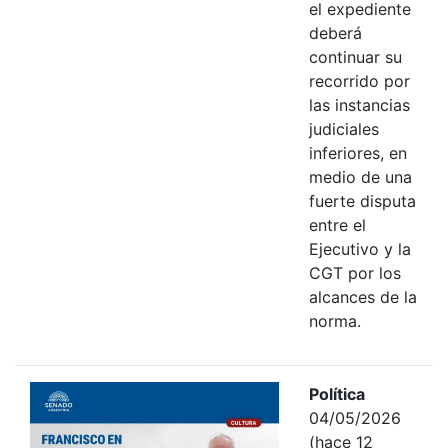
el expediente
deberá
continuar su
recorrido por
las instancias
judiciales
inferiores, en
medio de una
fuerte disputa
entre el
Ejecutivo y la
CGT por los
alcances de la
norma.
Política
04/05/2026
(hace 12