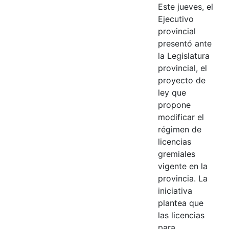
Este jueves, el
Ejecutivo
provincial
presentó ante
la Legislatura
provincial, el
proyecto de
ley que
propone
modificar el
régimen de
licencias
gremiales
vigente en la
provincia. La
iniciativa
plantea que
las licencias
para