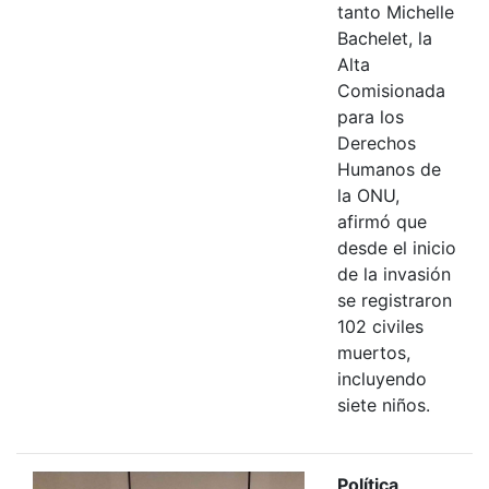
tanto Michelle
Bachelet, la
Alta
Comisionada
para los
Derechos
Humanos de
la ONU,
afirmó que
desde el inicio
de la invasión
se registraron
102 civiles
muertos,
incluyendo
siete niños.
Política