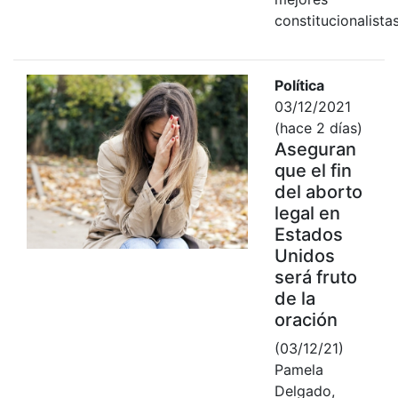
constitucionalistas
Política
03/12/2021
(hace 2 días)
Aseguran
que el fin
del aborto
legal en
Estados
Unidos
será fruto
de la
oración
(03/12/21)
Pamela
Delgado,