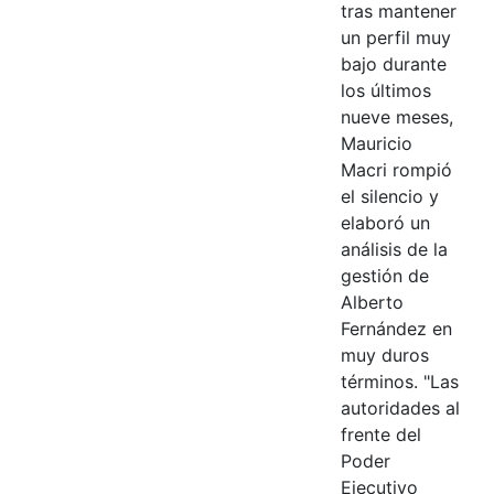
tras mantener
un perfil muy
bajo durante
los últimos
nueve meses,
Mauricio
Macri rompió
el silencio y
elaboró un
análisis de la
gestión de
Alberto
Fernández en
muy duros
términos. "Las
autoridades al
frente del
Poder
Ejecutivo