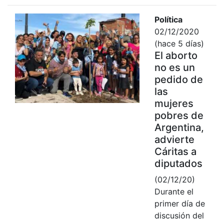
Política
02/12/2020
(hace 5 días)
El aborto
no es un
pedido de
las
mujeres
pobres de
Argentina,
advierte
Cáritas a
diputados
(02/12/20)
Durante el
primer día de
discusión del