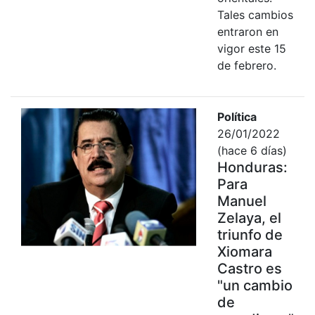
Tales cambios
entraron en
vigor este 15
de febrero.
Política
26/01/2022
(hace 6 días)
Honduras:
Para
Manuel
Zelaya, el
triunfo de
Xiomara
Castro es
"un cambio
de