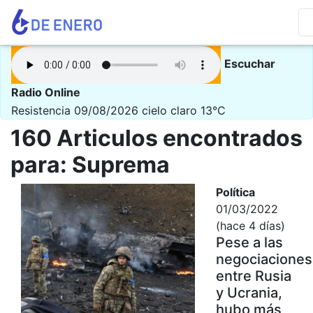
Escuchar
Radio Online
Resistencia 09/08/2026
cielo claro 13°C
160 Articulos encontrados
para: Suprema
Política
01/03/2022
(hace 4 días)
Pese a las
negociaciones
entre Rusia
y Ucrania,
hubo más