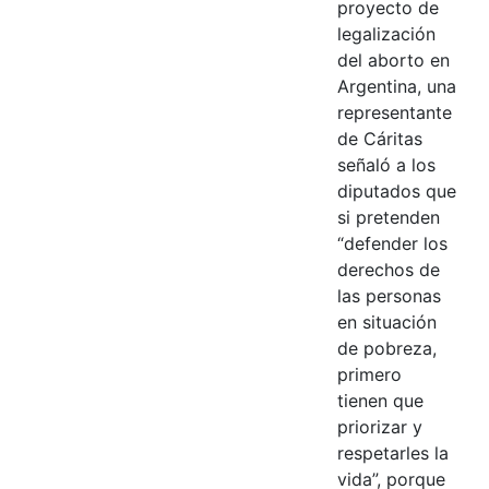
proyecto de
legalización
del aborto en
Argentina, una
representante
de Cáritas
señaló a los
diputados que
si pretenden
“defender los
derechos de
las personas
en situación
de pobreza,
primero
tienen que
priorizar y
respetarles la
vida”, porque