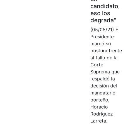
candidato,
eso los
degrada"
(05/05/21) El
Presidente
marcó su
postura frente
al fallo de la
Corte
Suprema que
respaldó la
decisión del
mandatario
porteño,
Horacio
Rodríguez
Larreta.