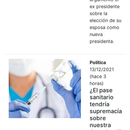
ex presidente
sobre la
elección de su
esposa como
nueva
presidenta.
Política
13/12/2021
(hace 3
horas)
¿El pase
sanitario
tendría
supremacía
sobre
nuestra