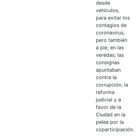
desde
vehículos,
para evitar los
contagios de
coronavirus,
pero también
a pie, en las
veredas; las
consignas
apuntaban
contra la
corrupción, la
reforma
judicial y a
favor de la
Ciudad en la
pelea por la
coparticipación.