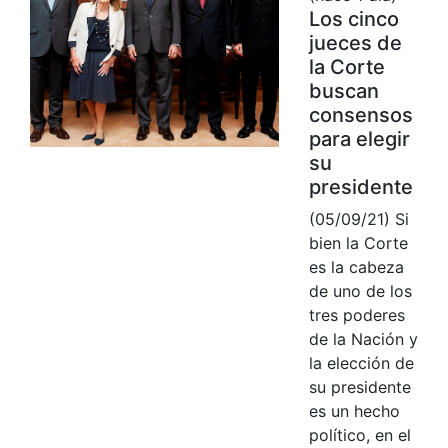
Los cinco
jueces de
la Corte
buscan
consensos
para elegir
su
presidente
(05/09/21) Si
bien la Corte
es la cabeza
de uno de los
tres poderes
de la Nación y
la elección de
su presidente
es un hecho
político, en el