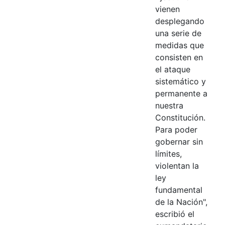
vienen
desplegando
una serie de
medidas que
consisten en
el ataque
sistemático y
permanente a
nuestra
Constitución.
Para poder
gobernar sin
límites,
violentan la
ley
fundamental
de la Nación",
escribió el