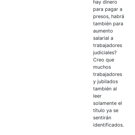
hay dinero
para pagar a
presos, habrá
también para
aumento
salarial a
trabajadores
judiciales?
Creo que
muchos
trabajadores
y jubilados
también al
leer
solamente el
título ya se
sentirán
identificados.