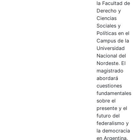
la Facultad de
Derecho y
Ciencias
Sociales y
Políticas en el
Campus de la
Universidad
Nacional del
Nordeste. El
magistrado
abordará
cuestiones
fundamentales
sobre el
presente y el
futuro del
federalismo y
la democracia
en Argentina.