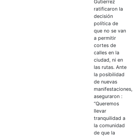
Gutierrez
ratificaron la
decisión
política de
que no se van
a permitir
cortes de
calles en la
ciudad, ni en
las rutas. Ante
la posibilidad
de nuevas
manifestaciones,
aseguraron :
“Queremos
llevar
tranquilidad a
la comunidad
de que la