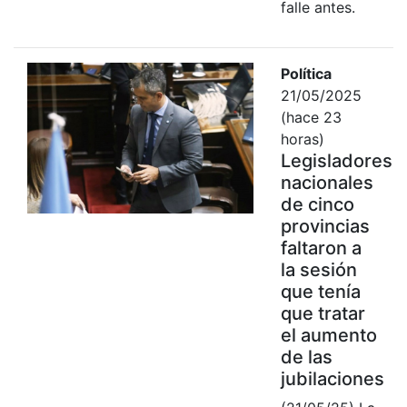
falle antes.
Política
21/05/2025
(hace 23
horas)
Legisladores
nacionales
de cinco
provincias
faltaron a
la sesión
que tenía
que tratar
el aumento
de las
jubilaciones