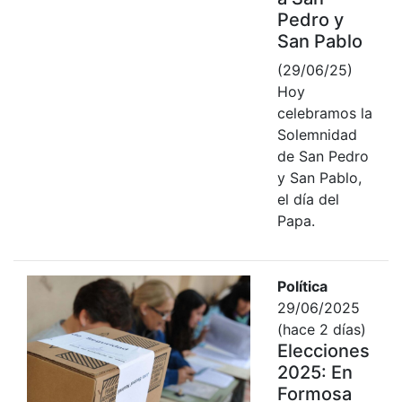
Pedro y
San Pablo
(29/06/25)
Hoy
celebramos la
Solemnidad
de San Pedro
y San Pablo,
el día del
Papa.
Política
29/06/2025
(hace 2 días)
Elecciones
2025: En
Formosa