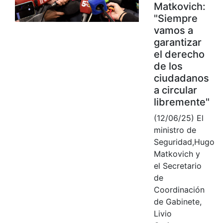
Matkovich:
"Siempre
vamos a
garantizar
el derecho
de los
ciudadanos
a circular
libremente"
(12/06/25) El
ministro de
Seguridad,Hugo
Matkovich y
el Secretario
de
Coordinación
de Gabinete,
Livio