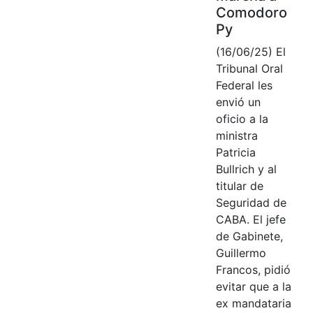
Comodoro
Py
(16/06/25) El
Tribunal Oral
Federal les
envió un
oficio a la
ministra
Patricia
Bullrich y al
titular de
Seguridad de
CABA. El jefe
de Gabinete,
Guillermo
Francos, pidió
evitar que a la
ex mandataria