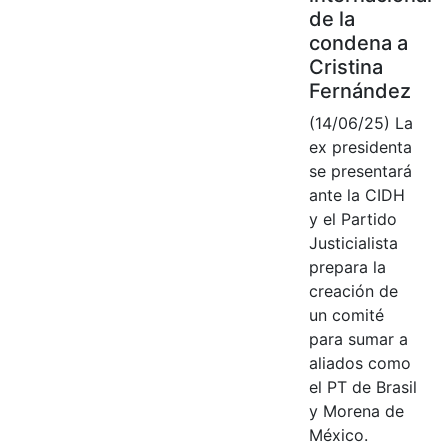
de la
condena a
Cristina
Fernández
(14/06/25) La
ex presidenta
se presentará
ante la CIDH
y el Partido
Justicialista
prepara la
creación de
un comité
para sumar a
aliados como
el PT de Brasil
y Morena de
México.