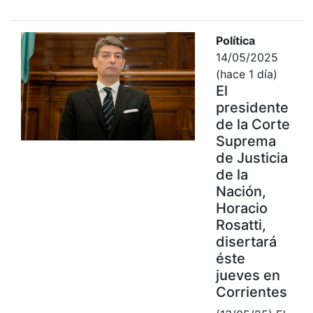
Política
14/05/2025
(hace 1 día)
El
presidente
de la Corte
Suprema
de Justicia
de la
Nación,
Horacio
Rosatti,
disertará
éste
jueves en
Corrientes