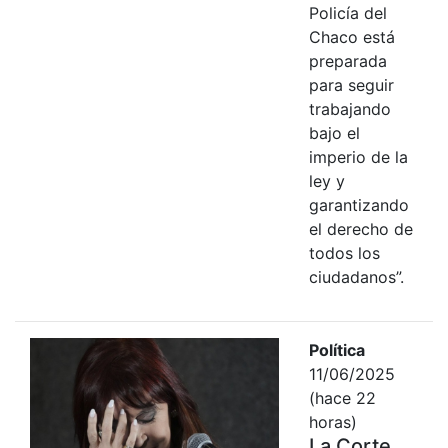
Policía del
Chaco está
preparada
para seguir
trabajando
bajo el
imperio de la
ley y
garantizando
el derecho de
todos los
ciudadanos”.
Política
11/06/2025
(hace 22
horas)
La Corte