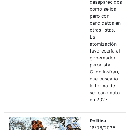
desaparecidos
como sellos
pero con
candidatos en
otras listas.
La
atomización
favorecería al
gobernador
peronista
Gildo Insfrán,
que buscaría
la forma de
ser candidato
en 2027.
Política
18/06/2025