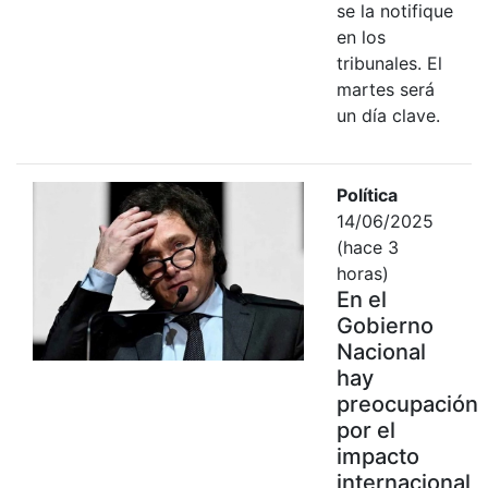
se la notifique
en los
tribunales. El
martes será
un día clave.
Política
14/06/2025
(hace 3
horas)
En el
Gobierno
Nacional
hay
preocupación
por el
impacto
internacional