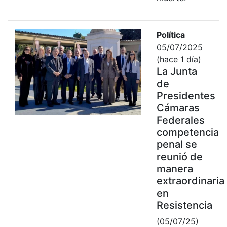
Política
05/07/2025
(hace 1 día)
La Junta
de
Presidentes
Cámaras
Federales
competencia
penal se
reunió de
manera
extraordinaria
en
Resistencia
(05/07/25)