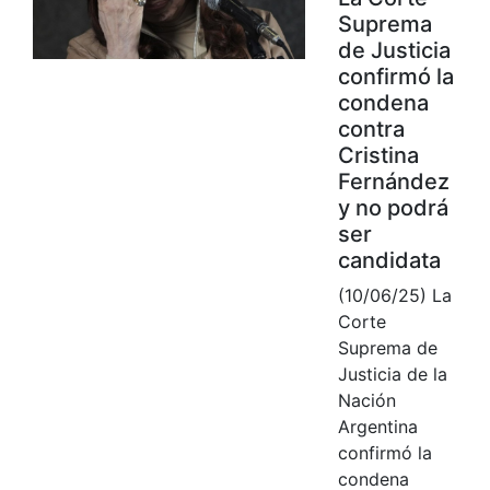
Suprema
de Justicia
confirmó la
condena
contra
Cristina
Fernández
y no podrá
ser
candidata
(10/06/25) La
Corte
Suprema de
Justicia de la
Nación
Argentina
confirmó la
condena