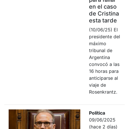
en el caso
de Cristina
esta tarde
(10/06/25) El
presidente del
máximo
tribunal de
Argentina
convocó a las
16 horas para
anticiparse al
viaje de
Rosenkrantz.
Política
09/06/2025
(hace 2 días)