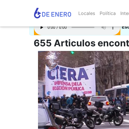
Locales
Política
Inte
Es
655 Articulos encont