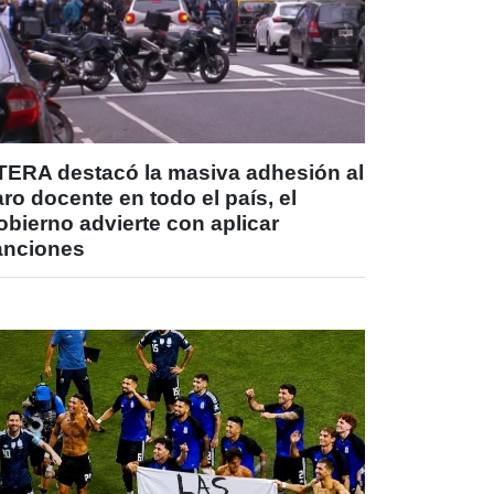
TERA destacó la masiva adhesión al
ro docente en todo el país, el
bierno advierte con aplicar
anciones