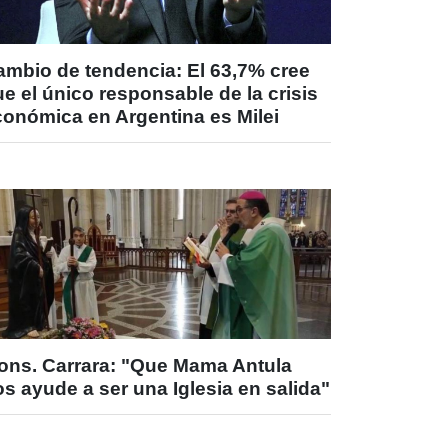
ambio de tendencia: El 63,7% cree
e el único responsable de la crisis
conómica en Argentina es Milei
ons. Carrara: "Que Mama Antula
s ayude a ser una Iglesia en salida"