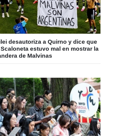
lei desautoriza a Quirno y dice que
 Scaloneta estuvo mal en mostrar la
andera de Malvinas