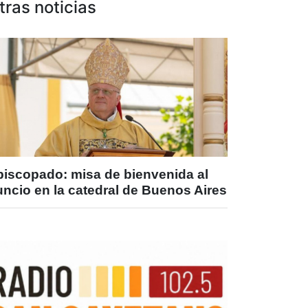
tras noticias
piscopado: misa de bienvenida al
ncio en la catedral de Buenos Aires