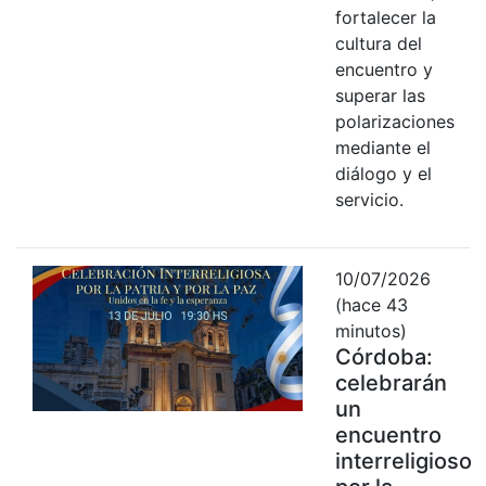
fortalecer la
cultura del
encuentro y
superar las
polarizaciones
mediante el
diálogo y el
servicio.
10/07/2026
(hace 43
minutos)
Córdoba:
celebrarán
un
encuentro
interreligioso