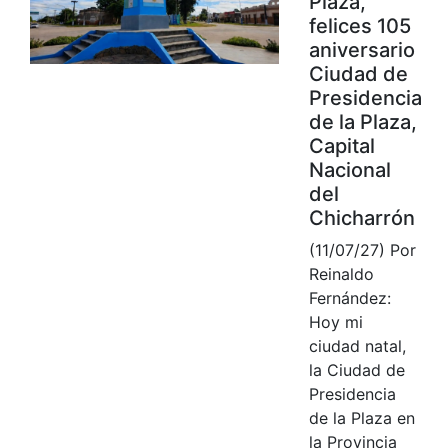
Plaza,
felices 105
aniversario
Ciudad de
Presidencia
de la Plaza,
Capital
Nacional
del
Chicharrón
(11/07/27) Por
Reinaldo
Fernández:
Hoy mi
ciudad natal,
la Ciudad de
Presidencia
de la Plaza en
la Provincia