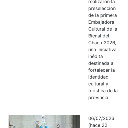
realizaron la
preselección
de la primera
Embajadora
Cultural de la
Bienal del
Chaco 2026,
una iniciativa
inédita
destinada a
fortalecer la
identidad
cultural y
turística de la
provincia.
06/07/2026
(hace 22