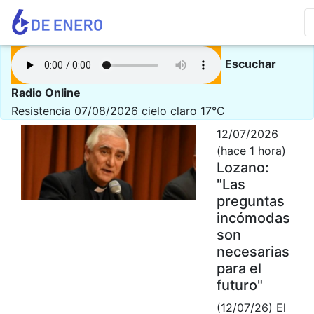
Escuchar
Radio Online
Resistencia 07/08/2026
cielo claro 17°C
12/07/2026
(hace 1 hora)
Lozano:
"Las
preguntas
incómodas
son
necesarias
para el
futuro"
(12/07/26) El