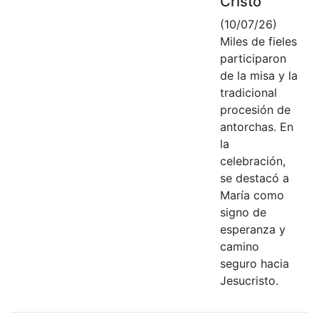
Cristo
(10/07/26)
Miles de fieles
participaron
de la misa y la
tradicional
procesión de
antorchas. En
la
celebración,
se destacó a
María como
signo de
esperanza y
camino
seguro hacia
Jesucristo.