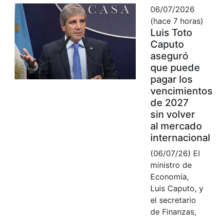
06/07/2026
(hace 7 horas)
Luis Toto
Caputo
aseguró
que puede
pagar los
vencimientos
de 2027
sin volver
al mercado
internacional
(06/07/26) El
ministro de
Economía,
Luis Caputo, y
el secretario
de Finanzas,