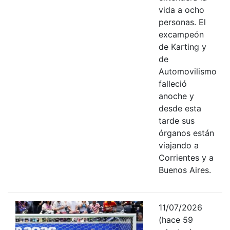
vida a ocho
personas. El
excampeón
de Karting y
de
Automovilismo
falleció
anoche y
desde esta
tarde sus
órganos están
viajando a
Corrientes y a
Buenos Aires.
11/07/2026
(hace 59