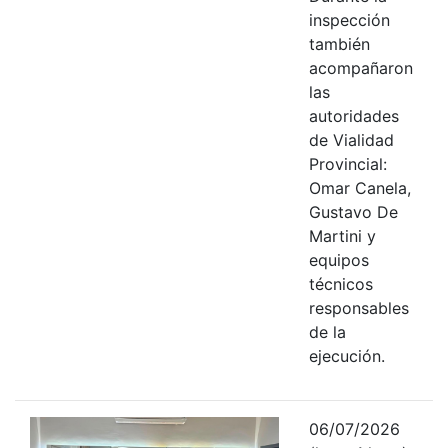
inspección
también
acompañaron
las
autoridades
de Vialidad
Provincial:
Omar Canela,
Gustavo De
Martini y
equipos
técnicos
responsables
de la
ejecución.
06/07/2026