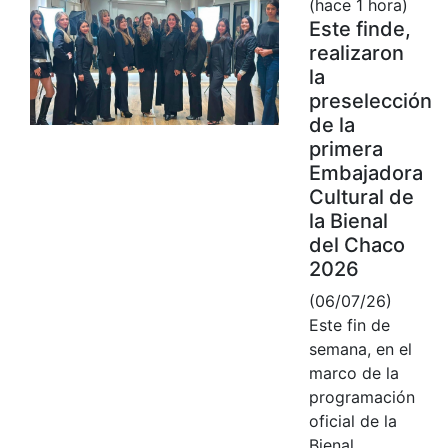
(hace 1 hora)
Este finde,
realizaron
la
preselección
de la
primera
Embajadora
Cultural de
la Bienal
del Chaco
2026
(06/07/26)
Este fin de
semana, en el
marco de la
programación
oficial de la
Bienal