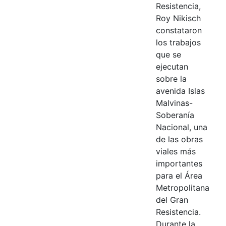
Resistencia,
Roy Nikisch
constataron
los trabajos
que se
ejecutan
sobre la
avenida Islas
Malvinas-
Soberanía
Nacional, una
de las obras
viales más
importantes
para el Área
Metropolitana
del Gran
Resistencia.
Durante la