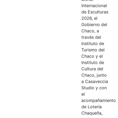
Internacional
de Esculturas
2026, el
Gobierno del
Chaco, a
través del
Instituto de
Turismo del
Chaco y el
Instituto de
Cultura del
Chaco, junto
a Casaveccia
Studio y con
el
acompañamiento
de Lotería
Chaqueña,