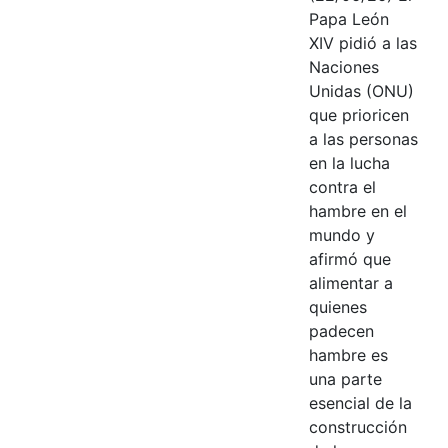
Papa León
XIV pidió a las
Naciones
Unidas (ONU)
que prioricen
a las personas
en la lucha
contra el
hambre en el
mundo y
afirmó que
alimentar a
quienes
padecen
hambre es
una parte
esencial de la
construcción