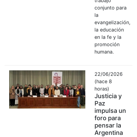
trabajo
conjunto para
la
evangelización,
la educación
en la fe y la
promoción
humana.
22/06/2026
(hace 8
horas)
Justicia y
Paz
impulsa un
foro para
pensar la
Argentina