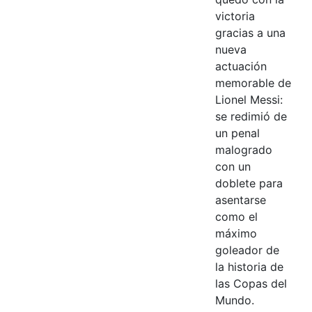
victoria
gracias a una
nueva
actuación
memorable de
Lionel Messi:
se redimió de
un penal
malogrado
con un
doblete para
asentarse
como el
máximo
goleador de
la historia de
las Copas del
Mundo.