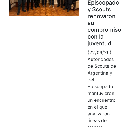
Episcopado
y Scouts
renovaron
su
compromiso
con la
juventud
(22/06/26)
Autoridades
de Scouts de
Argentina y
del
Episcopado
mantuvieron
un encuentro
en el que
analizaron
líneas de