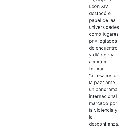
León XIV
destacó el
papel de las
universidades
como lugares
privilegiados
de encuentro
y diálogo y
animó a
formar
"artesanos de
la paz" ante
un panorama
internacional
marcado por
la violencia y
la
desconfianza.