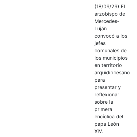
(18/06/26) El
arzobispo de
Mercedes-
Luján
convocó a los
jefes
comunales de
los municipios
en territorio
arquidiocesano
para
presentar y
reflexionar
sobre la
primera
encíclica del
papa León
XIV.