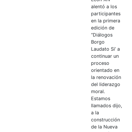
alentó a los
participantes
en la primera
edición de
“Diálogos
Borgo
Laudato Si’ a
continuar un
proceso
orientado en
la renovación
del liderazgo
moral.
Estamos
llamados dijo,
a la
construcción
de la Nueva