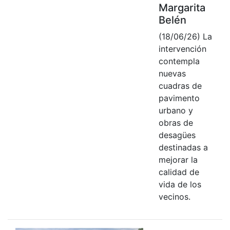
Margarita
Belén
(18/06/26) La
intervención
contempla
nuevas
cuadras de
pavimento
urbano y
obras de
desagües
destinadas a
mejorar la
calidad de
vida de los
vecinos.