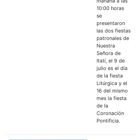
mañana a las
10:00 horas
se
presentaron
las dos fiestas
patronales de
Nuestra
Señora de
Itatí, el 9 de
julio es el día
de la fiesta
Litúrgica y el
16 del mismo
mes la fiesta
de la
Coronación
Pontificia.