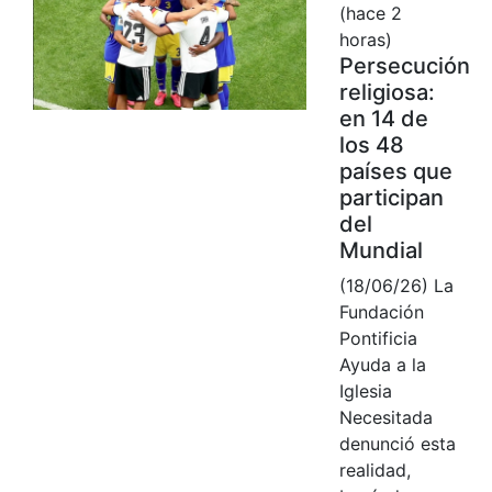
(hace 2
horas)
Persecución
religiosa:
en 14 de
los 48
países que
participan
del
Mundial
(18/06/26) La
Fundación
Pontificia
Ayuda a la
Iglesia
Necesitada
denunció esta
realidad,