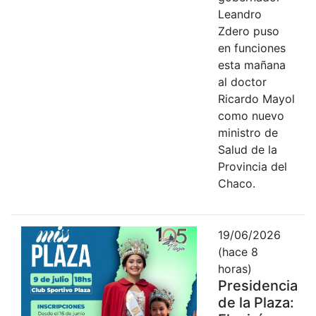
Leandro
Zdero puso
en funciones
esta mañana
al doctor
Ricardo Mayol
como nuevo
ministro de
Salud de la
Provincia del
Chaco.
19/06/2026
(hace 8
horas)
Presidencia
de la Plaza: