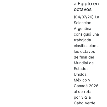
a Egipto en
octavos
(04/07/26) La
Selección
Argentina
consiguió una
trabajada
clasificación a
los octavos
de final del
Mundial de
Estados
Unidos,
México y
Canadá 2026
al derrotar
por 3-2 a
Cabo Verde