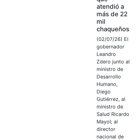
atendió a
más de 22
mil
chaqueños
(02/07/26) El
gobernador
Leandro
Zdero junto al
ministro de
Desarrollo
Humano,
Diego
Gutiérrez, al
ministro de
Salud Ricardo
Mayol; al
director
nacional de