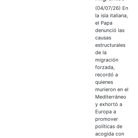
(04/07/26) En
la isla italiana,
el Papa
denunció las
causas
estructurales
de la
migración
forzada,
recordó a
quienes
murieron en el
Mediterráneo
y exhortó a
Europa a
promover
políticas de
acogida con