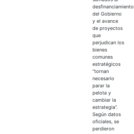
desfinanciamiento
del Gobierno
y el avance
de proyectos
que
perjudican los
bienes
comunes
estratégicos
“tornan
necesario
parar la
pelota y
cambiar la
estrategia”.
Según datos
oficiales, se
perdieron