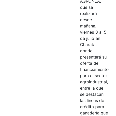
AGRONEA,
que se
realizará
desde
mañana,
viernes 3 al 5
de julio en
Charata,
donde
presentará su
oferta de
financiamiento
para el sector
agroindustrial,
entre la que
se destacan
las líneas de
crédito para
ganadería que