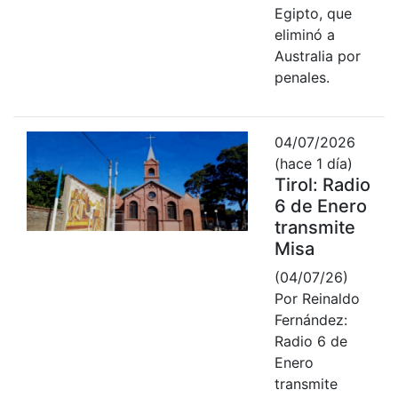
Egipto, que
eliminó a
Australia por
penales.
04/07/2026
(hace 1 día)
Tirol: Radio
6 de Enero
transmite
Misa
(04/07/26)
Por Reinaldo
Fernández:
Radio 6 de
Enero
transmite