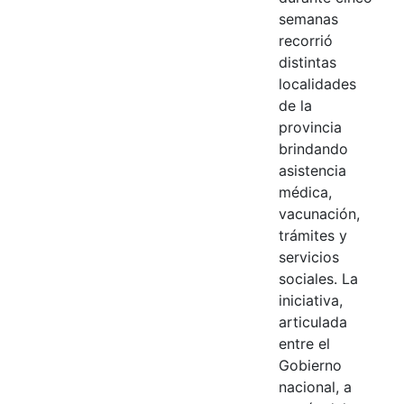
semanas
recorrió
distintas
localidades
de la
provincia
brindando
asistencia
médica,
vacunación,
trámites y
servicios
sociales. La
iniciativa,
articulada
entre el
Gobierno
nacional, a