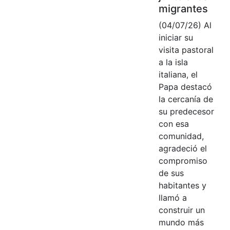
migrantes
(04/07/26) Al
iniciar su
visita pastoral
a la isla
italiana, el
Papa destacó
la cercanía de
su predecesor
con esa
comunidad,
agradeció el
compromiso
de sus
habitantes y
llamó a
construir un
mundo más