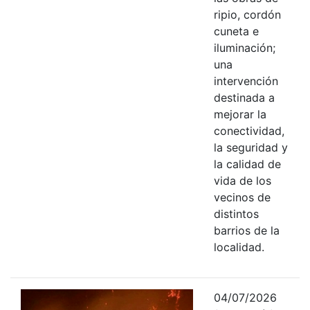
ripio, cordón
cuneta e
iluminación;
una
intervención
destinada a
mejorar la
conectividad,
la seguridad y
la calidad de
vida de los
vecinos de
distintos
barrios de la
localidad.
04/07/2026