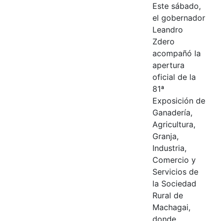
Este sábado,
el gobernador
Leandro
Zdero
acompañó la
apertura
oficial de la
81ª
Exposición de
Ganadería,
Agricultura,
Granja,
Industria,
Comercio y
Servicios de
la Sociedad
Rural de
Machagai,
donde