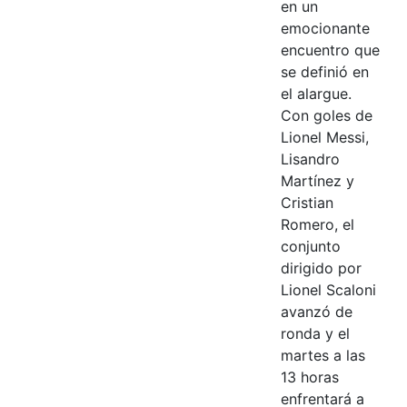
en un
emocionante
encuentro que
se definió en
el alargue.
Con goles de
Lionel Messi,
Lisandro
Martínez y
Cristian
Romero, el
conjunto
dirigido por
Lionel Scaloni
avanzó de
ronda y el
martes a las
13 horas
enfrentará a