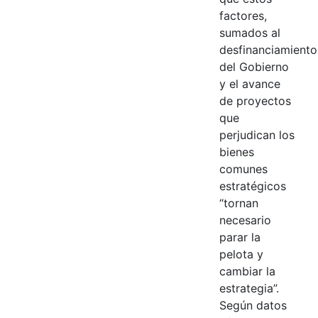
factores,
sumados al
desfinanciamiento
del Gobierno
y el avance
de proyectos
que
perjudican los
bienes
comunes
estratégicos
“tornan
necesario
parar la
pelota y
cambiar la
estrategia”.
Según datos