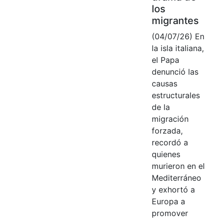
los
migrantes
(04/07/26) En
la isla italiana,
el Papa
denunció las
causas
estructurales
de la
migración
forzada,
recordó a
quienes
murieron en el
Mediterráneo
y exhortó a
Europa a
promover