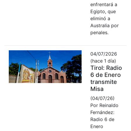
enfrentará a
Egipto, que
eliminó a
Australia por
penales.
04/07/2026
(hace 1 día)
Tirol: Radio
6 de Enero
transmite
Misa
(04/07/26)
Por Reinaldo
Fernández:
Radio 6 de
Enero