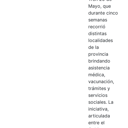
Mayo, que
durante cinco
semanas
recorrió
distintas
localidades
de la
provincia
brindando
asistencia
médica,
vacunación,
trámites y
servicios
sociales. La
iniciativa,
articulada
entre el