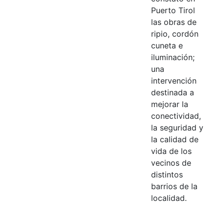
Puerto Tirol
las obras de
ripio, cordón
cuneta e
iluminación;
una
intervención
destinada a
mejorar la
conectividad,
la seguridad y
la calidad de
vida de los
vecinos de
distintos
barrios de la
localidad.