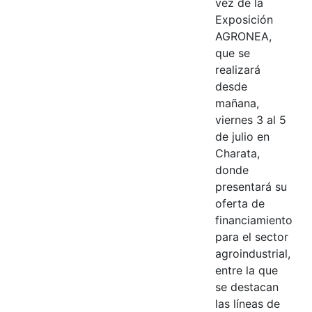
vez de la
Exposición
AGRONEA,
que se
realizará
desde
mañana,
viernes 3 al 5
de julio en
Charata,
donde
presentará su
oferta de
financiamiento
para el sector
agroindustrial,
entre la que
se destacan
las líneas de