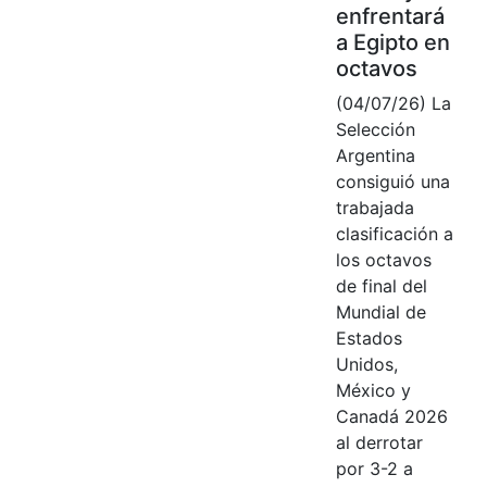
enfrentará
a Egipto en
octavos
(04/07/26) La
Selección
Argentina
consiguió una
trabajada
clasificación a
los octavos
de final del
Mundial de
Estados
Unidos,
México y
Canadá 2026
al derrotar
por 3-2 a