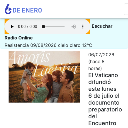
Escuchar
Radio Online
Resistencia 09/08/2026
cielo claro 12°C
06/07/2026
(hace 8
horas)
El Vaticano
difundió
este lunes
6 de julio el
documento
preparatorio
del
Encuentro