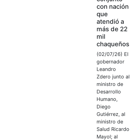
con nación
que
atendió a
más de 22
mil
chaqueños
(02/07/26) El
gobernador
Leandro
Zdero junto al
ministro de
Desarrollo
Humano,
Diego
Gutiérrez, al
ministro de
Salud Ricardo
Mayol; al