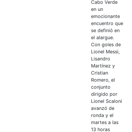
Cabo Verde
en un
emocionante
encuentro que
se definió en
el alargue.
Con goles de
Lionel Messi,
Lisandro
Martínez y
Cristian
Romero, el
conjunto
dirigido por
Lionel Scaloni
avanzó de
ronda y el
martes a las
13 horas