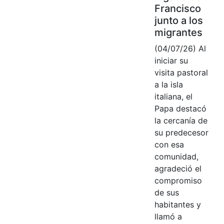
Francisco
junto a los
migrantes
(04/07/26) Al
iniciar su
visita pastoral
a la isla
italiana, el
Papa destacó
la cercanía de
su predecesor
con esa
comunidad,
agradeció el
compromiso
de sus
habitantes y
llamó a