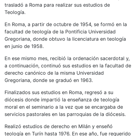
trasladó a Roma para realizar sus estudios de
Teología.
En Roma, a partir de octubre de 1954, se formó en la
facultad de teología de la Pontificia Universidad
Gregoriana, donde obtuvo la licenciatura en teología
en junio de 1958.
En ese mismo mes, recibió la ordenación sacerdotal y,
a continuación, continuó sus estudios en la facultad de
derecho canónico de la misma Universidad
Gregoriana, donde se graduó en 1963.
Finalizados sus estudios en Roma, regresó a su
diócesis donde impartió la enseñanza de teología
moral en el seminario a la vez que se encargaba de
servicios pastorales en las parroquias de la diócesis.
Realizó estudios de derecho en Milán y enseñó
teología en Turín hasta 1976. En ese año, fue requerido