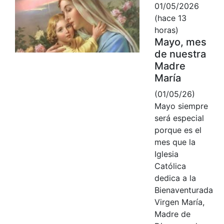
01/05/2026
(hace 13
horas)
Mayo, mes
de nuestra
Madre
María
(01/05/26)
Mayo siempre
será especial
porque es el
mes que la
Iglesia
Católica
dedica a la
Bienaventurada
Virgen María,
Madre de