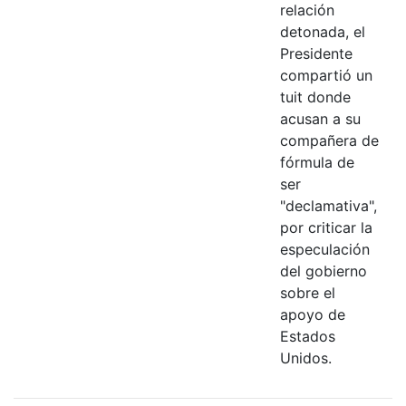
relación
detonada, el
Presidente
compartió un
tuit donde
acusan a su
compañera de
fórmula de
ser
"declamativa",
por criticar la
especulación
del gobierno
sobre el
apoyo de
Estados
Unidos.