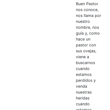
Buen Pastor
nos conoce,
nos llama por
nuestro
nombre, nos
guía y, como
hace un
pastor con
sus ovejas,
viene a
buscarnos
cuando
estamos
perdidos y
venda
nuestras
heridas
cuando
estamos