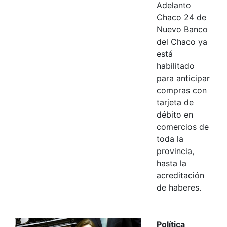
Adelanto
Chaco 24 de
Nuevo Banco
del Chaco ya
está
habilitado
para anticipar
compras con
tarjeta de
débito en
comercios de
toda la
provincia,
hasta la
acreditación
de haberes.
Política