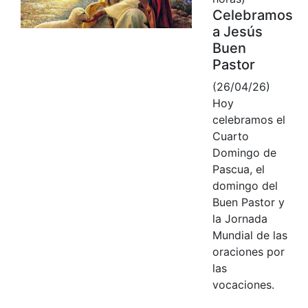
Celebramos
a Jesús
Buen
Pastor
(26/04/26)
Hoy
celebramos el
Cuarto
Domingo de
Pascua, el
domingo del
Buen Pastor y
la Jornada
Mundial de las
oraciones por
las
vocaciones.