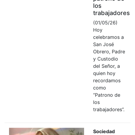
los
trabajadores
(01/05/26)
Hoy
celebramos a
San José
Obrero, Padre
y Custodio
del Señor, a
quien hoy
recordamos
como
“Patrono de
los
trabajadores”.
Sociedad