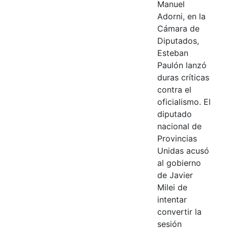
Manuel
Adorni, en la
Cámara de
Diputados,
Esteban
Paulón lanzó
duras críticas
contra el
oficialismo. El
diputado
nacional de
Provincias
Unidas acusó
al gobierno
de Javier
Milei de
intentar
convertir la
sesión