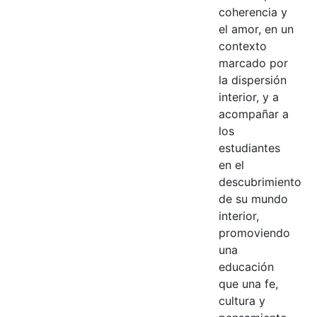
coherencia y
el amor, en un
contexto
marcado por
la dispersión
interior, y a
acompañar a
los
estudiantes
en el
descubrimiento
de su mundo
interior,
promoviendo
una
educación
que una fe,
cultura y