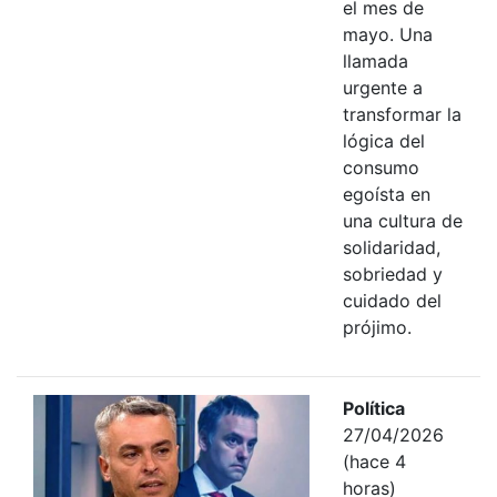
el mes de
mayo. Una
llamada
urgente a
transformar la
lógica del
consumo
egoísta en
una cultura de
solidaridad,
sobriedad y
cuidado del
prójimo.
Política
27/04/2026
(hace 4
horas)