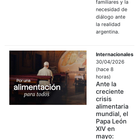
familiares y la
necesidad de
diálogo ante
la realidad
argentina.
Internacionales
30/04/2026
(hace 8
horas)
Ante la
creciente
crisis
alimentaria
mundial, el
Papa León
XIV en
mayo: