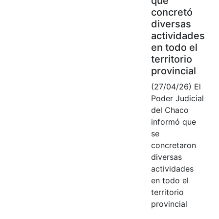
que
concretó
diversas
actividades
en todo el
territorio
provincial
(27/04/26) El
Poder Judicial
del Chaco
informó que
se
concretaron
diversas
actividades
en todo el
territorio
provincial