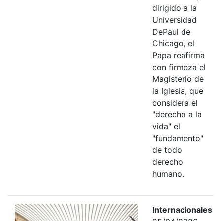
dirigido a la
Universidad
DePaul de
Chicago, el
Papa reafirma
con firmeza el
Magisterio de
la Iglesia, que
considera el
"derecho a la
vida" el
"fundamento"
de todo
derecho
humano.
Internacionales