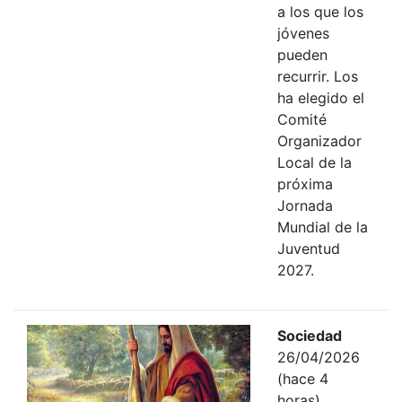
a los que los
jóvenes
pueden
recurrir. Los
ha elegido el
Comité
Organizador
Local de la
próxima
Jornada
Mundial de la
Juventud
2027.
Sociedad
26/04/2026
(hace 4
horas)