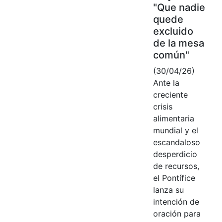
"Que nadie
quede
excluido
de la mesa
común"
(30/04/26)
Ante la
creciente
crisis
alimentaria
mundial y el
escandaloso
desperdicio
de recursos,
el Pontífice
lanza su
intención de
oración para