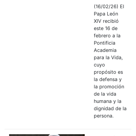
(16/02/26) El
Papa León
XIV recibió
este 16 de
febrero a la
Pontificia
Academia
para la Vida,
cuyo
propósito es
la defensa y
la promoción
de la vida
humana y la
dignidad de la
persona.