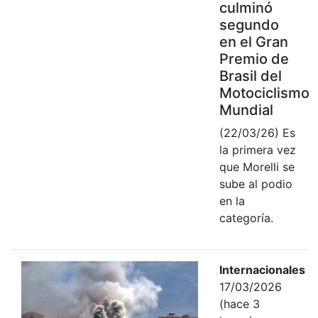
culminó
segundo
en el Gran
Premio de
Brasil del
Motociclismo
Mundial
(22/03/26) Es
la primera vez
que Morelli se
sube al podio
en la
categoría.
Internacionales
17/03/2026
(hace 3