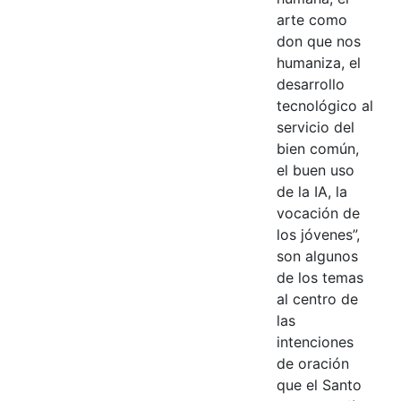
arte como
don que nos
humaniza, el
desarrollo
tecnológico al
servicio del
bien común,
el buen uso
de la IA, la
vocación de
los jóvenes”,
son algunos
de los temas
al centro de
las
intenciones
de oración
que el Santo