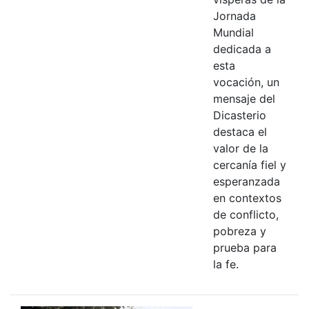
Jornada
Mundial
dedicada a
esta
vocación, un
mensaje del
Dicasterio
destaca el
valor de la
cercanía fiel y
esperanzada
en contextos
de conflicto,
pobreza y
prueba para
la fe.