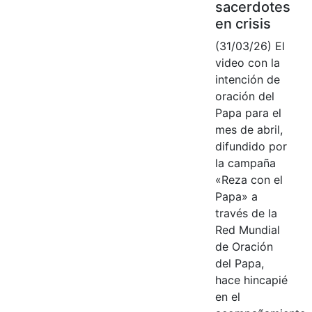
sacerdotes
en crisis
(31/03/26) El
video con la
intención de
oración del
Papa para el
mes de abril,
difundido por
la campaña
«Reza con el
Papa» a
través de la
Red Mundial
de Oración
del Papa,
hace hincapié
en el