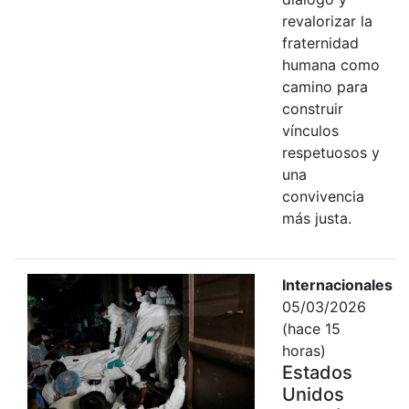
revalorizar la
fraternidad
humana como
camino para
construir
vínculos
respetuosos y
una
convivencia
más justa.
Internacionales
05/03/2026
(hace 15
horas)
Estados
Unidos