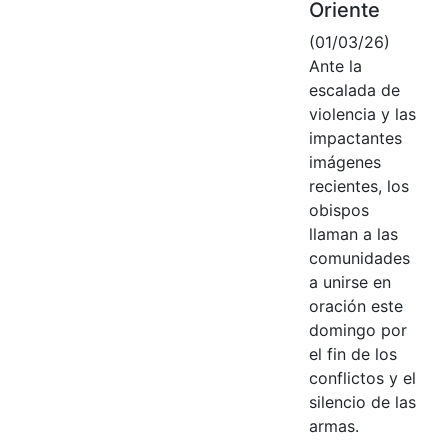
Oriente
(01/03/26)
Ante la
escalada de
violencia y las
impactantes
imágenes
recientes, los
obispos
llaman a las
comunidades
a unirse en
oración este
domingo por
el fin de los
conflictos y el
silencio de las
armas.