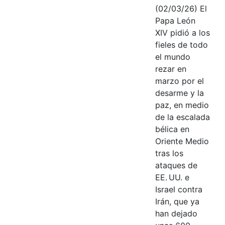
(02/03/26) El
Papa León
XIV pidió a los
fieles de todo
el mundo
rezar en
marzo por el
desarme y la
paz, en medio
de la escalada
bélica en
Oriente Medio
tras los
ataques de
EE. UU. e
Israel contra
Irán, que ya
han dejado