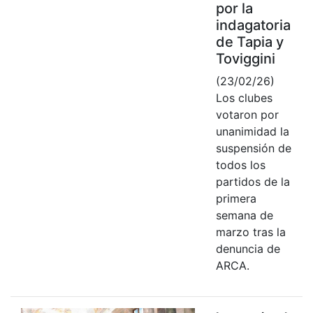
por la
indagatoria
de Tapia y
Toviggini
(23/02/26)
Los clubes
votaron por
unanimidad la
suspensión de
todos los
partidos de la
primera
semana de
marzo tras la
denuncia de
ARCA.