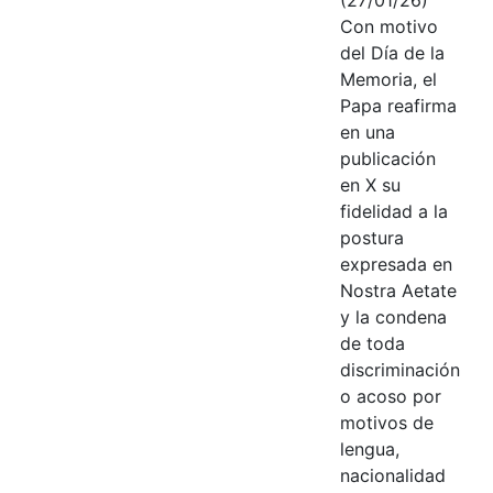
Con motivo
del Día de la
Memoria, el
Papa reafirma
en una
publicación
en X su
fidelidad a la
postura
expresada en
Nostra Aetate
y la condena
de toda
discriminación
o acoso por
motivos de
lengua,
nacionalidad