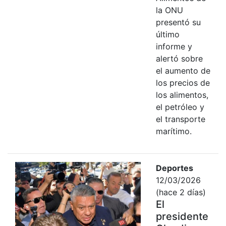
la ONU
presentó su
último
informe y
alertó sobre
el aumento de
los precios de
los alimentos,
el petróleo y
el transporte
marítimo.
Deportes
12/03/2026
(hace 2 días)
El
presidente