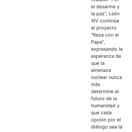
el desarme y
la paz", León
XIV continúa
el proyecto
"Reza con el
Papa",
expresando la
esperanza de
que la
amenaza
nuclear nunca
más
determine el
futuro de la
humanidad y
que cada
opción por el
diálogo sea la