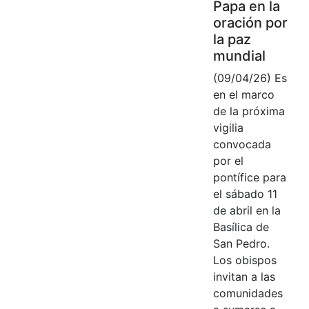
Papa en la
oración por
la paz
mundial
(09/04/26) Es
en el marco
de la próxima
vigilia
convocada
por el
pontífice para
el sábado 11
de abril en la
Basílica de
San Pedro.
Los obispos
invitan a las
comunidades