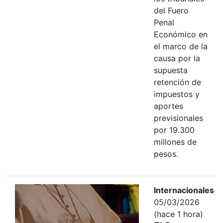
del Fuero
Penal
Económico en
el marco de la
causa por la
supuesta
retención de
impuestos y
aportes
previsionales
por 19.300
millones de
pesos.
Internacionales
05/03/2026
(hace 1 hora)