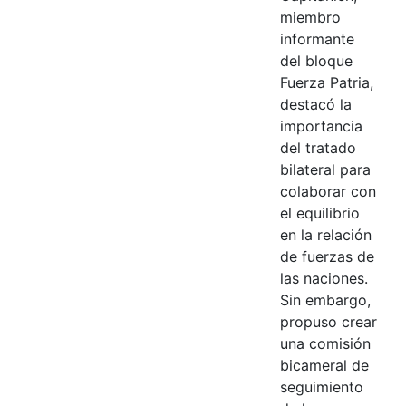
miembro
informante
del bloque
Fuerza Patria,
destacó la
importancia
del tratado
bilateral para
colaborar con
el equilibrio
en la relación
de fuerzas de
las naciones.
Sin embargo,
propuso crear
una comisión
bicameral de
seguimiento