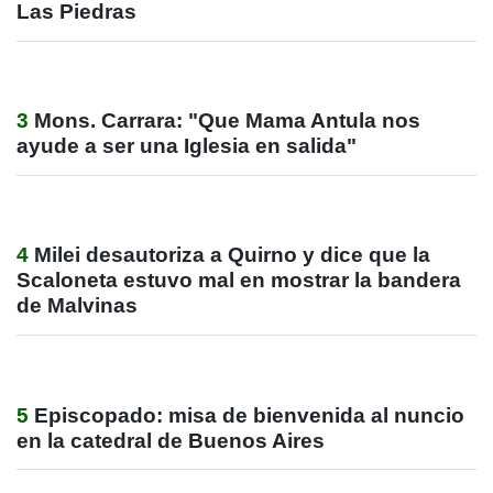
Las Piedras
3
Mons. Carrara: "Que Mama Antula nos
ayude a ser una Iglesia en salida"
4
Milei desautoriza a Quirno y dice que la
Scaloneta estuvo mal en mostrar la bandera
de Malvinas
5
Episcopado: misa de bienvenida al nuncio
en la catedral de Buenos Aires