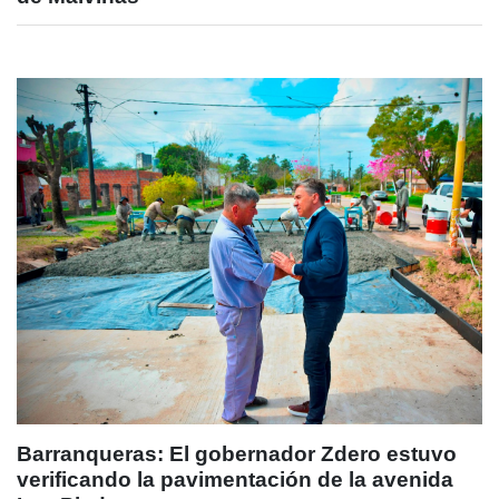
Barranqueras: El gobernador Zdero estuvo
verificando la pavimentación de la avenida