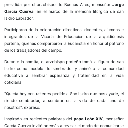
presidida por el arzobispo de Buenos Aires, monseñor
Jorge
García Cuerva
, en el marco de la memoria litúrgica de san
Isidro Labrador.
Participaron de la celebración directivos, docentes, alumnos e
integrantes de la Vicaría de Educación de la arquidiócesis
porteña, quienes compartieron la Eucaristía en honor al patrono
de los trabajadores del campo.
Durante la homilía, el arzobispo porteño tomó la figura de san
Isidro como modelo de sembrador y animó a la comunidad
educativa a sembrar esperanza y fraternidad en la vida
cotidiana.
"Quería hoy con ustedes pedirle a San Isidro que nos ayude, él
siendo sembrador, a sembrar en la vida de cada uno de
nosotros", expresó.
Inspirado en recientes palabras del
papa León XIV
, monseñor
García Cuerva invitó además a revisar el modo de comunicarse