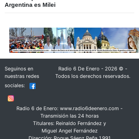
Argentina es Milei
Seguinos en
Radio 6 De Enero - 2026 © -
nuestras redes
Todos los derechos reservados.
sociales:
Radio 6 de Enero: www.radio6deenero.com -
Transmisión las 24 horas
Titulares: Reinaldo Fernández y
Miguel Angel Fernández
Dirección: Roque Sáenz Peña 1.991