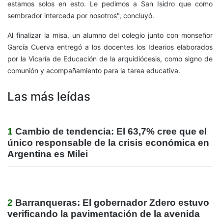
estamos solos en esto. Le pedimos a San Isidro que como
sembrador interceda por nosotros", concluyó.
Al finalizar la misa, un alumno del colegio junto con monseñor
García Cuerva entregó a los docentes los Idearios elaborados
por la Vicaría de Educación de la arquidiócesis, como signo de
comunión y acompañamiento para la tarea educativa.
Las más leídas
1
Cambio de tendencia: El 63,7% cree que el
único responsable de la crisis económica en
Argentina es Milei
2
Barranqueras: El gobernador Zdero estuvo
verificando la pavimentación de la avenida