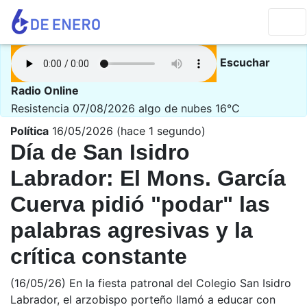
Escuchar
Radio Online
Resistencia 07/08/2026
algo de nubes 16°C
Política
16/05/2026 (hace 1 segundo)
Día de San Isidro
Labrador: El Mons. García
Cuerva pidió "podar" las
palabras agresivas y la
crítica constante
(16/05/26) En la fiesta patronal del Colegio San Isidro
Labrador, el arzobispo porteño llamó a educar con