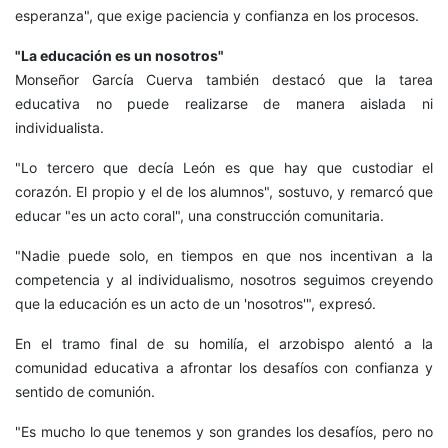
esperanza", que exige paciencia y confianza en los procesos.
"La educación es un nosotros"
Monseñor García Cuerva también destacó que la tarea
educativa no puede realizarse de manera aislada ni
individualista.
"Lo tercero que decía León es que hay que custodiar el
corazón. El propio y el de los alumnos", sostuvo, y remarcó que
educar "es un acto coral", una construcción comunitaria.
"Nadie puede solo, en tiempos en que nos incentivan a la
competencia y al individualismo, nosotros seguimos creyendo
que la educación es un acto de un 'nosotros'", expresó.
En el tramo final de su homilía, el arzobispo alentó a la
comunidad educativa a afrontar los desafíos con confianza y
sentido de comunión.
"Es mucho lo que tenemos y son grandes los desafíos, pero no