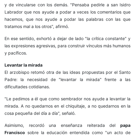
y de vincularse con los demás. "Pensaba pedirle a san Isidro
Labrador que nos ayude a podar a veces los comentarios que
hacemos, que nos ayude a podar las palabras con las que
tratamos mal a los otros", afirmó.
En ese sentido, exhortó a dejar de lado "la crítica constante" y
las expresiones agresivas, para construir vínculos más humanos
y pacíficos.
Levantar la mirada
El arzobispo retomó otra de las ideas propuestas por el Santo
Padre: la necesidad de "levantar la mirada" frente a las
dificultades cotidianas.
"Le pedimos a él que como sembrador nos ayude a levantar la
mirada. A no quedarnos en el chiquitaje, a no quedarnos en la
cosa pequeña del día a día", señaló.
Asimismo, recordó una enseñanza reiterada del
papa
Francisco
sobre la educación entendida como "un acto de