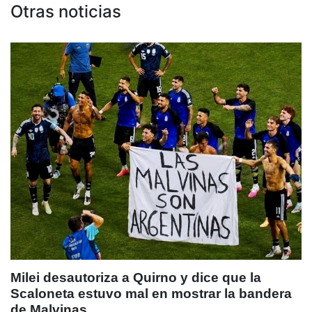
Otras noticias
Milei desautoriza a Quirno y dice que la
Scaloneta estuvo mal en mostrar la bandera
de Malvinas