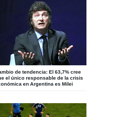
ambio de tendencia: El 63,7% cree
e el único responsable de la crisis
conómica en Argentina es Milei