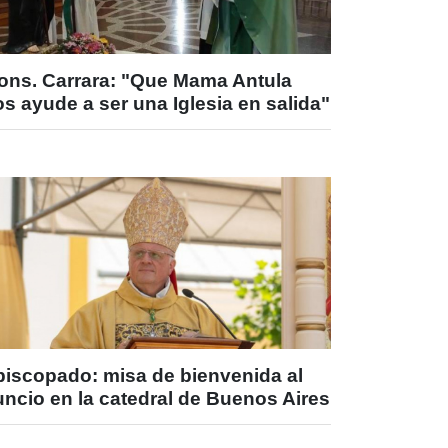
ons. Carrara: "Que Mama Antula
s ayude a ser una Iglesia en salida"
piscopado: misa de bienvenida al
ncio en la catedral de Buenos Aires