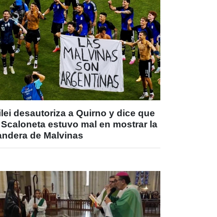
lei desautoriza a Quirno y dice que
 Scaloneta estuvo mal en mostrar la
andera de Malvinas