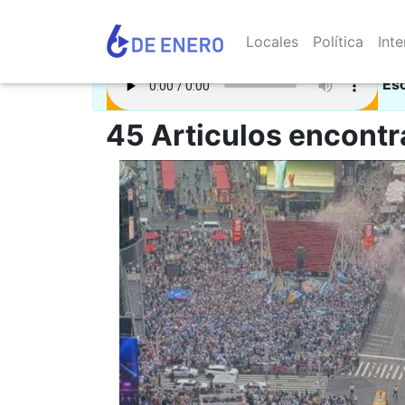
Locales
Política
Inte
Es
45 Articulos encontr