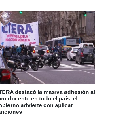
TERA destacó la masiva adhesión al
ro docente en todo el país, el
bierno advierte con aplicar
anciones