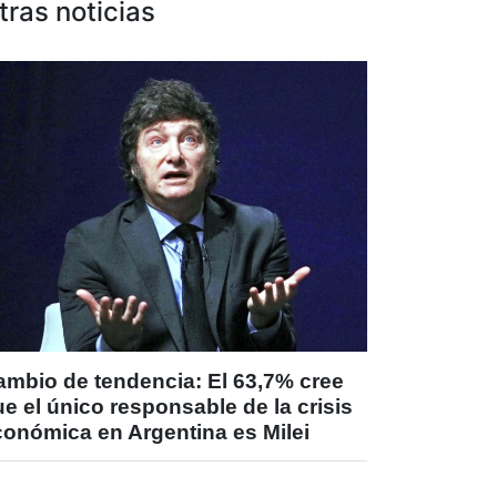
tras noticias
ambio de tendencia: El 63,7% cree
e el único responsable de la crisis
conómica en Argentina es Milei