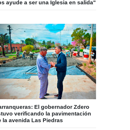
s ayude a ser una Iglesia en salida"
arranqueras: El gobernador Zdero
stuvo verificando la pavimentación
 la avenida Las Piedras